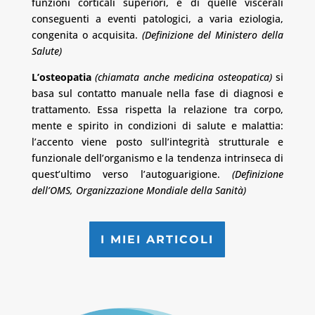
funzioni corticali superiori, e di quelle viscerali
conseguenti a eventi patologici, a varia eziologia,
congenita o acquisita.
(Definizione del Ministero della
Salute)
L’osteopatia
(chiamata anche medicina osteopatica)
si
basa sul contatto manuale nella fase di diagnosi e
trattamento. Essa rispetta la relazione tra corpo,
mente e spirito in condizioni di salute e malattia:
l’accento viene posto sull’integrità strutturale e
funzionale dell’organismo e la tendenza intrinseca di
quest’ultimo verso l’autoguarigione.
(Definizione
dell’OMS, Organizzazione Mondiale della Sanità)
I MIEI ARTICOLI