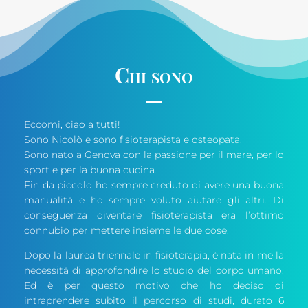
Chi sono
Eccomi, ciao a tutti!
Sono Nicolò e sono fisioterapista e osteopata.
Sono nato a Genova con la passione per il mare, per lo
sport e per la buona cucina.
Fin da piccolo ho sempre creduto di avere una buona
manualità e ho sempre voluto aiutare gli altri. Di
conseguenza diventare fisioterapista era l’ottimo
connubio per mettere insieme le due cose.
Dopo la laurea triennale in fisioterapia, è nata in me la
necessità di approfondire lo studio del corpo umano.
Ed è per questo motivo che ho deciso di
intraprendere subito il percorso di studi, durato 6