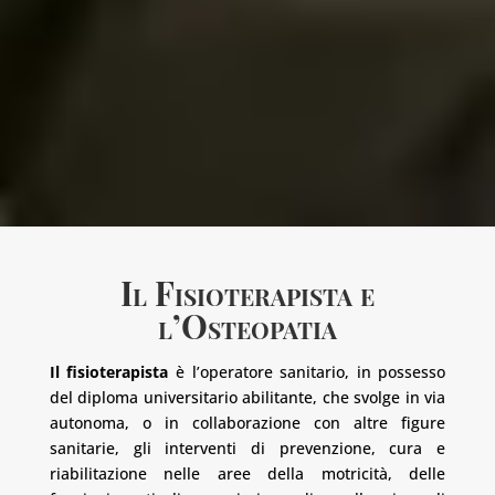
Il Fisioterapista e
l’Osteopatia
Il fisioterapista
è l’operatore sanitario, in possesso
del diploma universitario abilitante, che svolge in via
autonoma, o in collaborazione con altre figure
sanitarie, gli interventi di prevenzione, cura e
riabilitazione nelle aree della motricità, delle